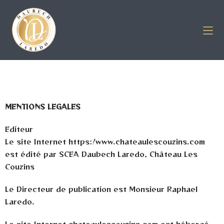
MENTIONS LEGALES
Editeur
Le site Internet https:/www.chateaulescouzins.com
est édité par SCEA Daubech Laredo, Château Les
Couzins
Le Directeur de publication est Monsieur Raphael
Laredo.